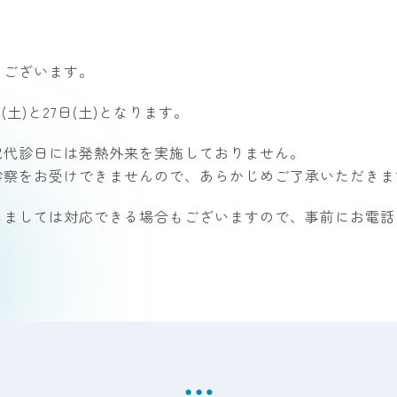
うございます。
(土)と27日(土)となります。
記代診日には発熱外来を実施しておりません。
診察をお受けできませんので、あらかじめご了承いただきま
しましては対応できる場合もございますので、事前にお電話