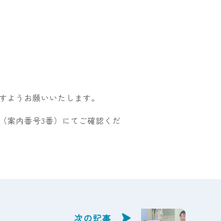
すようお願いいたします。
（案内番号3番）にてご確認くだ
次の記事