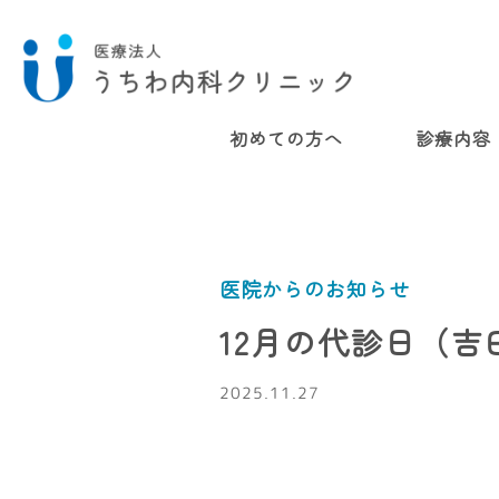
初めての方へ
診療内容
医院からのお知らせ
12月の代診日（
2025.11.27