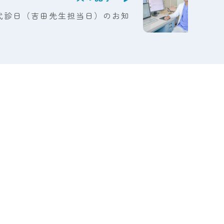
代診日（吉田先生担当日）のお知