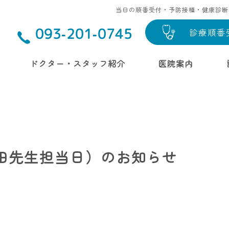
当日の順番受付・予防接種・健康診断
診療順番
093-201-0745
ドクター・スタッフ紹介
医院案内
吉田先生担当日）のお知らせ